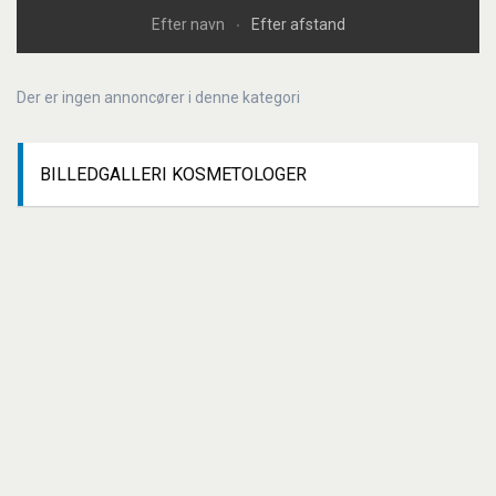
Efter navn
Efter afstand
Der er ingen annoncører i denne kategori
BILLEDGALLERI
KOSMETOLOGER