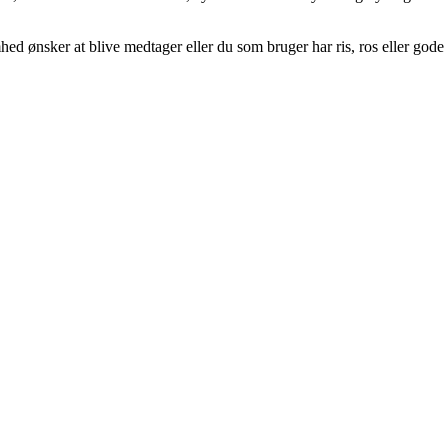
 ønsker at blive medtager eller du som bruger har ris, ros eller gode id