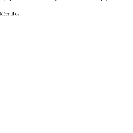
éer til os.