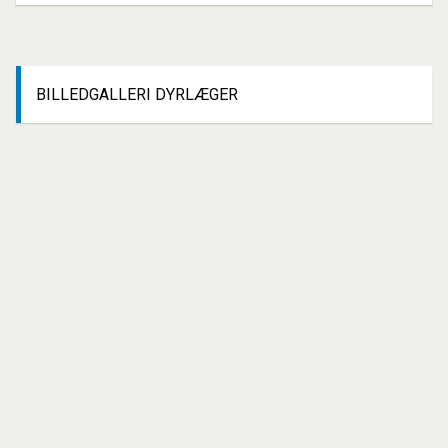
BILLEDGALLERI
DYRLÆGER