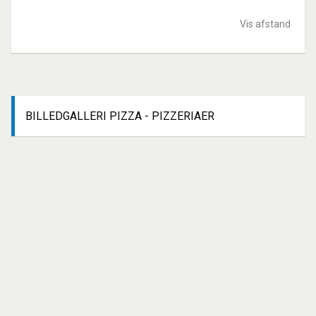
Vis afstand
BILLEDGALLERI
PIZZA - PIZZERIAER