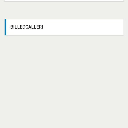
BILLEDGALLERI