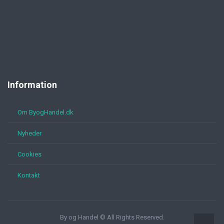
Information
Om ByogHandel.dk
Nyheder
Cookies
Kontakt
By og Handel © All Rights Reserved.