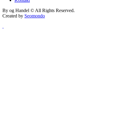
Kontakt
By og Handel © All Rights Reserved.
Created by
Seomondo