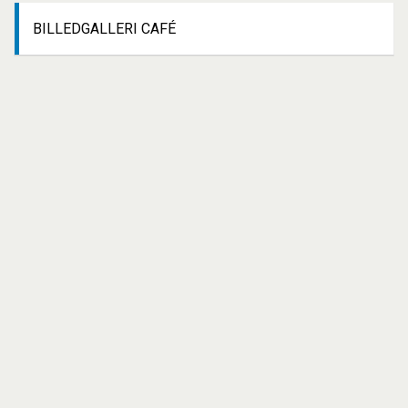
BILLEDGALLERI
CAFÉ