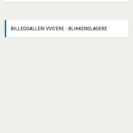
BILLEDGALLERI
VVS'ERE - BLIKKENSLAGERE