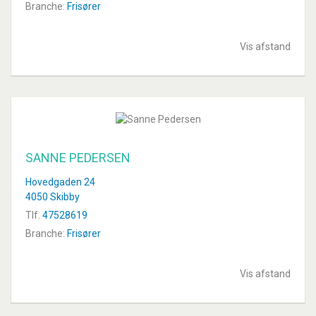
Branche:
Frisører
Vis afstand
SANNE PEDERSEN
Hovedgaden 24
4050 Skibby
Tlf.
47528619
Branche:
Frisører
Vis afstand