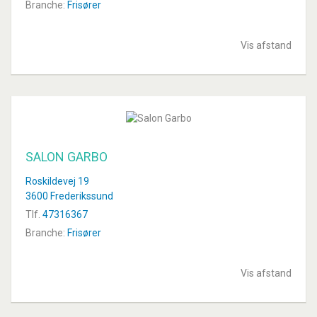
Branche:
Frisører
Vis afstand
SALON GARBO
Roskildevej 19
3600 Frederikssund
Tlf.
47316367
Branche:
Frisører
Vis afstand