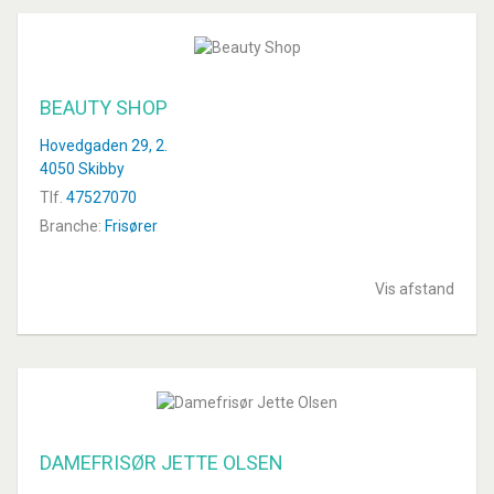
BEAUTY SHOP
Hovedgaden 29, 2.
4050 Skibby
Tlf.
47527070
Branche:
Frisører
Vis afstand
DAMEFRISØR JETTE OLSEN