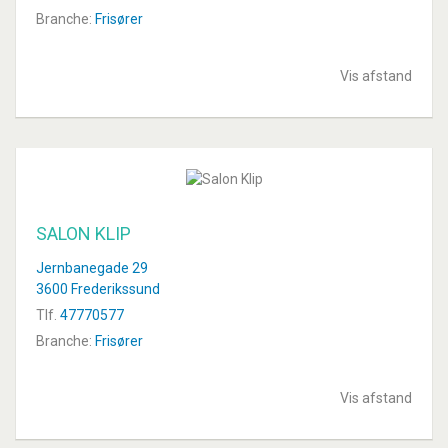
Branche:
Frisører
Vis afstand
SALON KLIP
Jernbanegade 29
3600 Frederikssund
Tlf.
47770577
Branche:
Frisører
Vis afstand