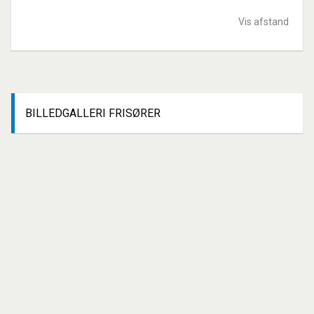
Vis afstand
BILLEDGALLERI
FRISØRER