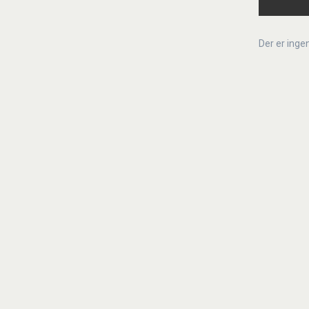
Der er inge