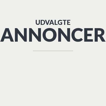
UDVALGTE
ANNONCER