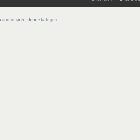
n annoncører i denne kategori