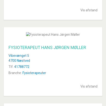
Vis afstand
FYSIOTERAPEUT HANS JØRGEN MØLLER
Vibevænget 5
4700 Næstved
Tlf.
41788772
Branche:
Fysioterapeuter
Vis afstand