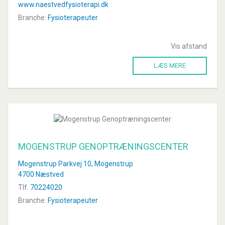
www.naestvedfysioterapi.dk
Branche:
Fysioterapeuter
Vis afstand
LÆS MERE
MOGENSTRUP GENOPTRÆNINGSCENTER
Mogenstrup Parkvej 10, Mogenstrup
4700 Næstved
Tlf.
70224020
Branche:
Fysioterapeuter