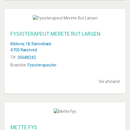
FYSIOTERAPEUT MERETE RUT LARSEN
Kildevej 18, Rønnebæk
4700 Næstved
Tlf.
30688242
Branche:
Fysioterapeuter
Vis afstand
METTE FYS