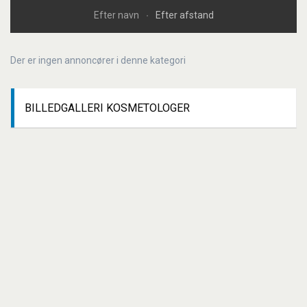
Efter navn
Efter afstand
Der er ingen annoncører i denne kategori
BILLEDGALLERI
KOSMETOLOGER