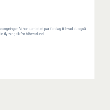
 søgninger. Vi har samlet et par forslag til hvad du også
in flytning til/fra Albertslund.