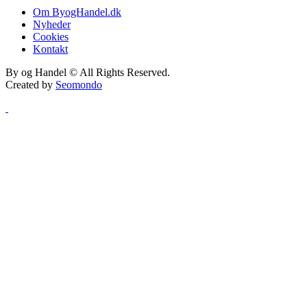
Om ByogHandel.dk
Nyheder
Cookies
Kontakt
By og Handel © All Rights Reserved.
Created by
Seomondo