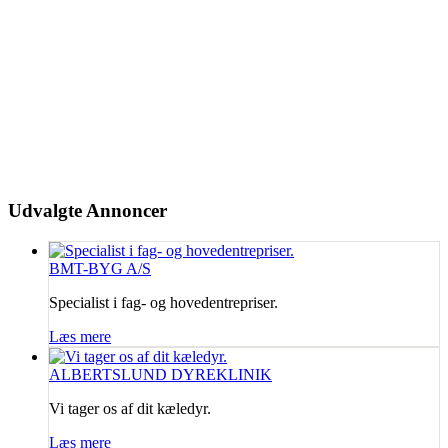
Udvalgte
Annoncer
BMT-BYG A/S
Specialist i fag- og hovedentrepriser.
Læs mere
ALBERTSLUND DYREKLINIK
Vi tager os af dit kæledyr.
Læs mere