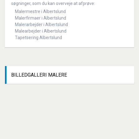
søgninger, som du kan overveje at afprøve:
Malermestre i Albertslund
Malerfirmaer i Albertslund
Malerarbejder i Albertslund
Malearbejder i Albertslund
Tapetsering Albertslund
BILLEDGALLERI
MALERE