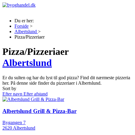
Du er her:
Forside
>
Albertslund
>
Pizza/Pizzeriaer
Pizza/Pizzeriaer
Albertslund
Er du sulten og har du lyst til god pizza? Find dit nærmeste pizzeria
her. På denne side finder du pizzeriaer i Albertslund.
Sort by
Efter navn
Efter afstand
Albertslund Grill & Pizza-Bar
Bygangen 7
2620 Albertslund