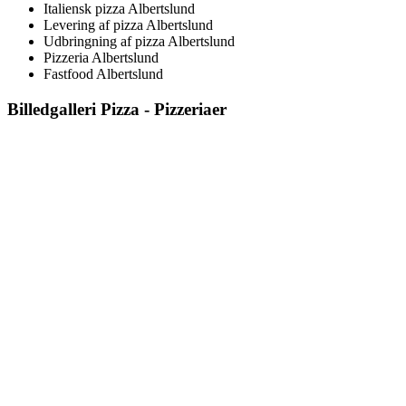
Italiensk pizza Albertslund
Levering af pizza Albertslund
Udbringning af pizza Albertslund
Pizzeria Albertslund
Fastfood Albertslund
Billedgalleri
Pizza - Pizzeriaer