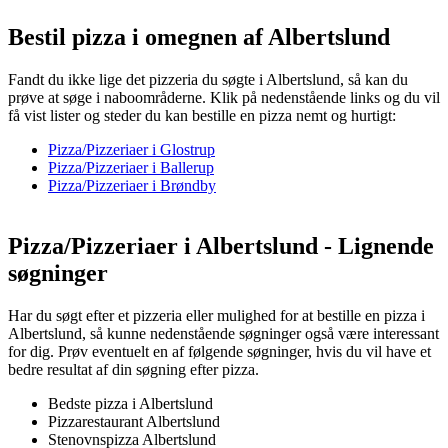
Bestil pizza i omegnen af Albertslund
Fandt du ikke lige det pizzeria du søgte i Albertslund, så kan du
prøve at søge i naboområderne. Klik på nedenstående links og du vil
få vist lister og steder du kan bestille en pizza nemt og hurtigt:
Pizza/Pizzeriaer i Glostrup
Pizza/Pizzeriaer i Ballerup
Pizza/Pizzeriaer i Brøndby
Pizza/Pizzeriaer i Albertslund - Lignende
søgninger
Har du søgt efter et pizzeria eller mulighed for at bestille en pizza i
Albertslund, så kunne nedenstående søgninger også være interessant
for dig. Prøv eventuelt en af følgende søgninger, hvis du vil have et
bedre resultat af din søgning efter pizza.
Bedste pizza i Albertslund
Pizzarestaurant Albertslund
Stenovnspizza Albertslund