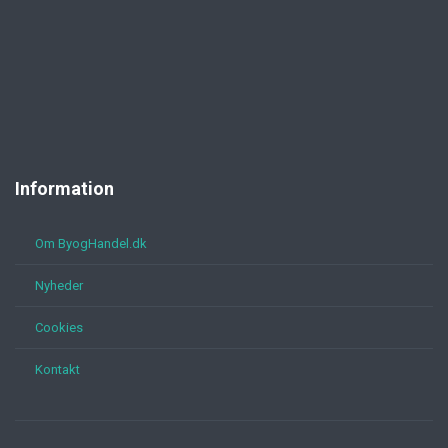
Information
Om ByogHandel.dk
Nyheder
Cookies
Kontakt