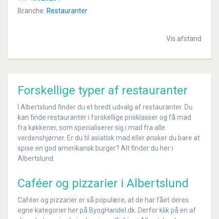
Branche:
Restauranter
Vis afstand
Forskellige typer af restauranter
I Albertslund finder du et bredt udvalg af restauranter. Du
kan finde restauranter i forskellige prisklasser og få mad
fra køkkener, som specialiserer sig i mad fra alle
verdenshjørner. Er du til asiatisk mad eller ønsker du bare at
spise en god amerikansk burger? Alt finder du her i
Albertslund.
Caféer og pizzarier i Albertslund
Caféer og pizzarier er så populære, at de har fået deres
egne kategorier her på ByogHandel.dk. Derfor klik på en af